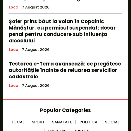
Local
7 August 2026
Șofer prins băut la volan în Copalnic
Mănăștur, cu permisul suspendat; dosar
penal pentru conducere sub influența
alcoolului
Local
7 August 2026
Testarea e-Terra avansează: ce pregătesc
autoritățile înainte de reluarea serviciilor
cadastrale
Local
7 August 2026
Popular Categories
LOCAL
SPORT
SANATATE
POLITICA
SOCIAL