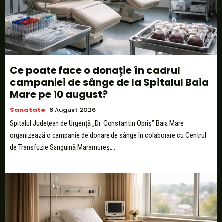
Ce poate face o donație în cadrul
campaniei de sânge de la Spitalul Baia
Mare pe 10 august?
Sanatate
6 August 2026
Spitalul Județean de Urgență „Dr. Constantin Opriș” Baia Mare
organizează o campanie de donare de sânge în colaborare cu Centrul
de Transfuzie Sanguină Maramureș....