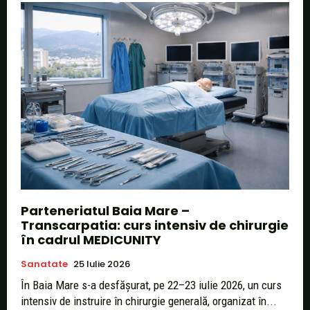
Parteneriatul Baia Mare –
Transcarpatia: curs intensiv de chirurgie
în cadrul MEDICUNITY
Sanatate
25 Iulie 2026
În Baia Mare s-a desfășurat, pe 22–23 iulie 2026, un curs
intensiv de instruire în chirurgie generală, organizat în...