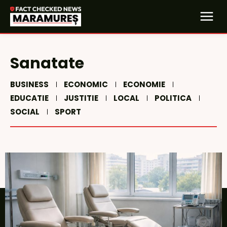
Sanatate
BUSINESS
ECONOMIC
ECONOMIE
EDUCATIE
JUSTITIE
LOCAL
POLITICA
SOCIAL
SPORT