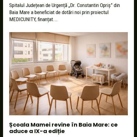
Spitalul Județean de Urgență „Dr. Constantin Opriș” din
Baia Mare a beneficiat de dotări noi prin proiectul
MEDICUNITY, finanțat...
Școala Mamei revine în Baia Mare: ce
aduce a IX-a ediție