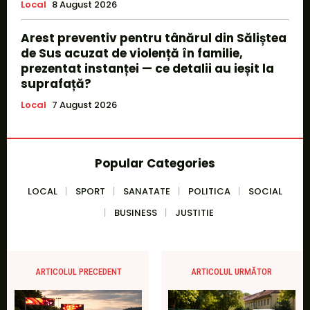
Local
8 August 2026
Arest preventiv pentru tânărul din Săliștea
de Sus acuzat de violență în familie,
prezentat instanței — ce detalii au ieșit la
suprafață?
Local
7 August 2026
Popular Categories
LOCAL
SPORT
SANATATE
POLITICA
SOCIAL
BUSINESS
JUSTITIE
ARTICOLUL PRECEDENT
ARTICOLUL URMĂTOR