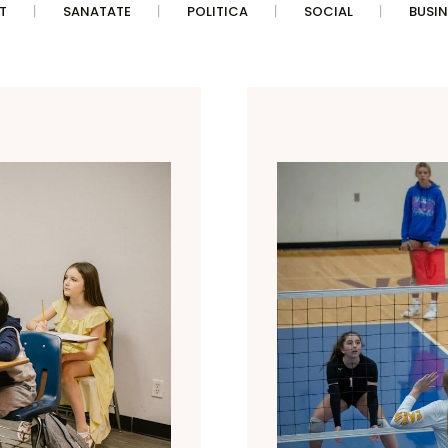
T
SANATATE
POLITICA
SOCIAL
BUSIN