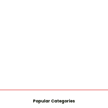
Popular Categories