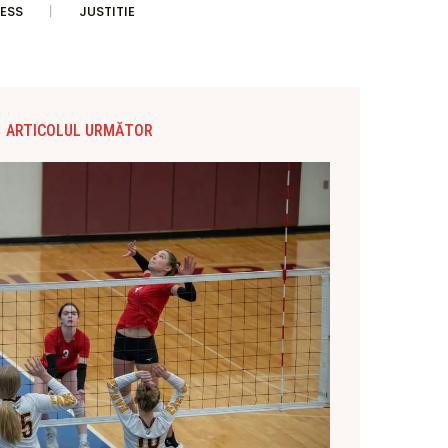
ESS
JUSTITIE
ARTICOLUL URMĂTOR