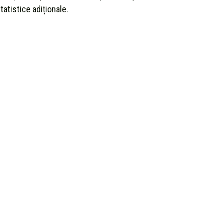
tatistice adiționale.