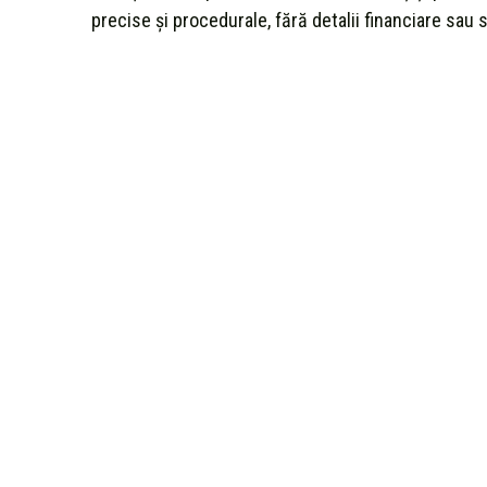
precise și procedurale, fără detalii financiare sau s