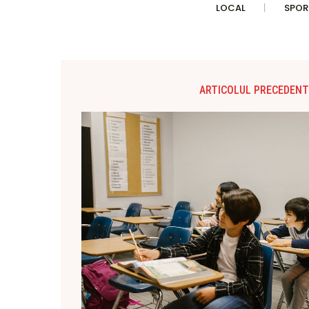
LOCAL
SPOR
ARTICOLUL PRECEDENT