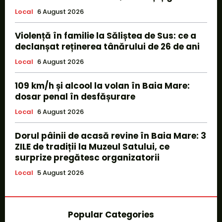
Local
6 August 2026
Violență în familie la Săliștea de Sus: ce a
declanșat reținerea tânărului de 26 de ani
Local
6 August 2026
109 km/h și alcool la volan în Baia Mare:
dosar penal în desfășurare
Local
6 August 2026
Dorul pâinii de acasă revine în Baia Mare: 3
ZILE de tradiții la Muzeul Satului, ce
surprize pregătesc organizatorii
Local
5 August 2026
Popular Categories