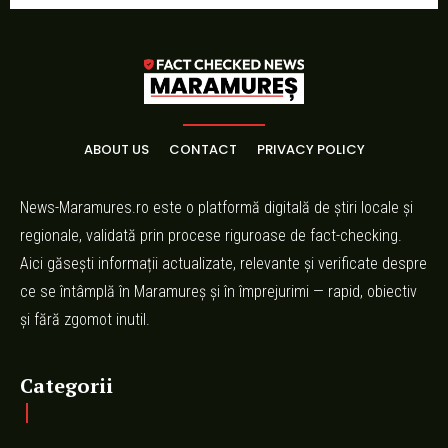
ABOUT US
CONTACT
PRIVACY POLICY
News-Maramures.ro este o platformă digitală de știri locale și
regionale, validată prin procese riguroase de fact-checking.
Aici găsești informații actualizate, relevante și verificate despre
ce se întâmplă în Maramureș și în împrejurimi — rapid, obiectiv
și fără zgomot inutil.
Categorii