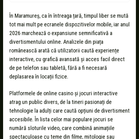
În Maramureș, ca în întreaga țară, timpul liber se mută
tot mai mult pe ecranele dispozitivelor mobile, iar anul
2026 marchează o expansiune semnificativă a
divertismentului online. Analizele din piața
românească arată că utilizatorii caută experiențe
interactive, cu grafică avansată și acces facil direct
de pe telefon sau tabletă, fără a fi necesară
deplasarea în locații fizice.
Platformele de online casino și jocuri interactive
atrag un public divers, de la tineri pasionați de
tehnologie la adulți care caută opțiuni de divertisment
accesibile. În lista celor mai populare jocuri se
numără sloturile video, care combină animațiile
spectaculoase cu teme din filme, mitologie sau