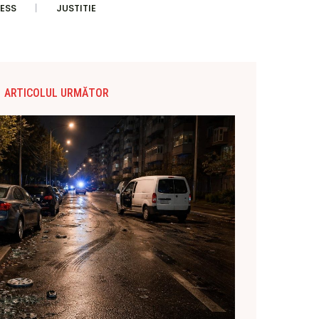
ESS
JUSTITIE
ARTICOLUL URMĂTOR