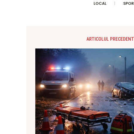
LOCAL
SPOR
ARTICOLUL PRECEDENT