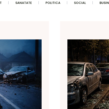
T
SANATATE
POLITICA
SOCIAL
BUSIN