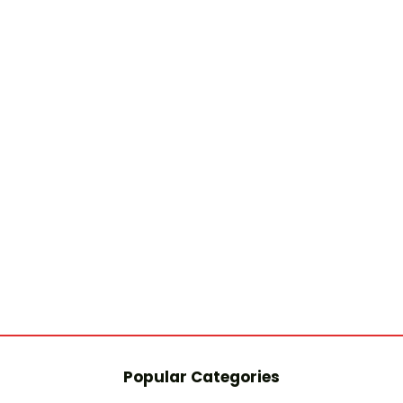
Popular Categories