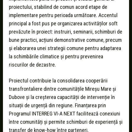
proiectului, stabilind de comun acord etape de
implementare pentru perioada următoare. Accentul
principal a fost pus pe organizarea activităților soft
prevăzute în proiect: instruiri, seminarii, schimburi de
bune practici, acțiuni demonstrative comune, precum
și elaborarea unei strategii comune pentru adaptarea
la schimbările climatice și pentru prevenirea
riscurilor de dezastre.
Proiectul contribuie la consolidarea cooperării
transfrontaliere dintre comunitățile Mireșu Mare și
Dubove și la creșterea capacității de intervenție în
situații de urgență din regiune. Finanțarea prin
Programul INTERREG VI-A NEXT facilitează conexiuni
între comunități și permite schimburi de experiență și
transfer de know-how între parteneri.