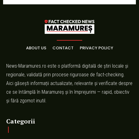
ABOUT US
CONTACT
PRIVACY POLICY
News-Maramures.ro este o platformă digitală de știri locale și
regionale, validată prin procese riguroase de fact-checking.
Aici găsești informații actualizate, relevante și verificate despre
ce se întâmplă în Maramureș și în împrejurimi — rapid, obiectiv
și fără zgomot inutil.
Categorii