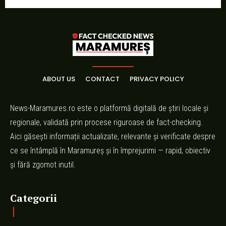
ABOUT US
CONTACT
PRIVACY POLICY
News-Maramures.ro este o platformă digitală de știri locale și
regionale, validată prin procese riguroase de fact-checking.
Aici găsești informații actualizate, relevante și verificate despre
ce se întâmplă în Maramureș și în împrejurimi — rapid, obiectiv
și fără zgomot inutil.
Categorii