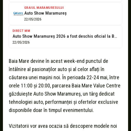
GRAIUL MARAMURESULUI
Auto Show Maramureș
22/05/2026
DIRECT MM
Auto Show Maramureș 2026 a fost deschis oficial la Baia Mare
22/05/2026
Baia Mare devine în acest week-end punctul de
întâlnire al pasionaților auto și al celor aflați în
căutarea unei mașini noi. În perioada 22-24 mai, între
orele 11:00 și 20:00, parcarea Baia Mare Value Centre
găzduiește Auto Show Maramureș, un târg dedicat
tehnologiei auto, performanței și ofertelor exclusive
disponibile doar în timpul evenimentului.
Vizitatorii vor avea ocazia să descopere modele noi