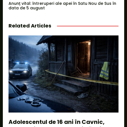
Anunț vital: întreruperi ale apei în Satu Nou de Sus în
data de 5 august
Related Articles
Adolescentul de 16 ani în Cavnic,