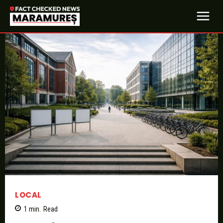
LOCAL
1
min.
Read