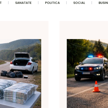
T
SANATATE
POLITICA
SOCIAL
BUSIN