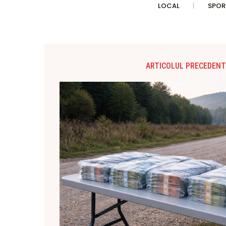
LOCAL
SPOR
ARTICOLUL PRECEDENT