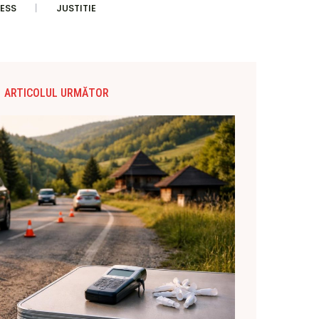
ESS
JUSTITIE
ARTICOLUL URMĂTOR