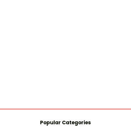
Popular Categories