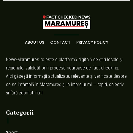
ABOUT US
CONTACT
PRIVACY POLICY
News-Maramures.ro este o platformă digitală de știri locale și
regionale, validată prin procese riguroase de fact-checking.
Aici găsești informații actualizate, relevante și verificate despre
ce se întâmplă în Maramureș și în împrejurimi — rapid, obiectiv
și fără zgomot inutil.
Categorii
Sport