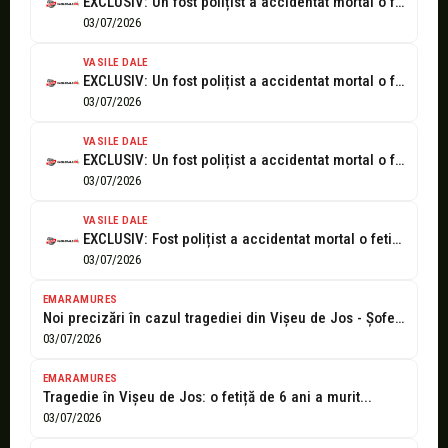
EXCLUSIV: Un fost polițist a accidentat mortal o fetiță de 6 ani...
03/07/2026
VASILE DALE
EXCLUSIV: Un fost polițist a accidentat mortal o fetiță de 6 ani...
03/07/2026
VASILE DALE
EXCLUSIV: Un fost polițist a accidentat mortal o fetiță de 6 ani...
03/07/2026
VASILE DALE
EXCLUSIV: Fost polițist a accidentat mortal o fetiță de 6 ani venită...
03/07/2026
EMARAMURES
Noi precizări în cazul tragediei din Vișeu de Jos - Șoferul susține...
03/07/2026
EMARAMURES
Tragedie în Vișeu de Jos: o fetiță de 6 ani a murit...
03/07/2026