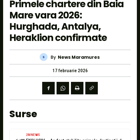
Primele chartere din Baia
Mare vara 2026:
Hurghada, Antalya,
Heraklion confirmate
By
News Maramures
17 februarie 2026
Surse
2MNEWS