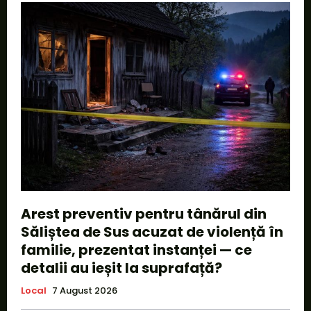
Arest preventiv pentru tânărul din
Săliștea de Sus acuzat de violență în
familie, prezentat instanței — ce
detalii au ieșit la suprafață?
Local
7 August 2026