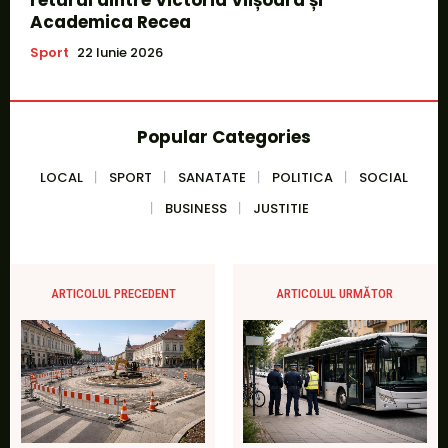
Academica Recea
Sport
22 Iunie 2026
Popular Categories
LOCAL
SPORT
SANATATE
POLITICA
SOCIAL
BUSINESS
JUSTITIE
ARTICOLUL PRECEDENT
ARTICOLUL URMĂTOR