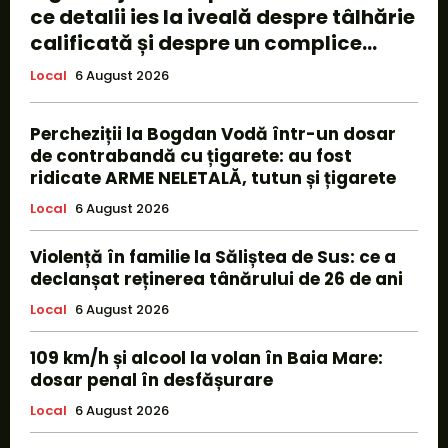
ce detalii ies la iveală despre tâlhărie
calificată și despre un complice...
Local
6 August 2026
Percheziții la Bogdan Vodă într-un dosar
de contrabandă cu țigarete: au fost
ridicate ARME NELETALĂ, tutun și țigarete
Local
6 August 2026
Violență în familie la Săliștea de Sus: ce a
declanșat reținerea tânărului de 26 de ani
Local
6 August 2026
109 km/h și alcool la volan în Baia Mare:
dosar penal în desfășurare
Local
6 August 2026