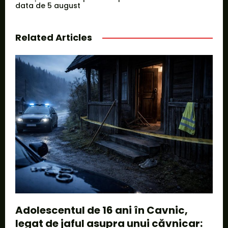
data de 5 august
Related Articles
Adolescentul de 16 ani în Cavnic,
legat de jaful asupra unui căvnicar: