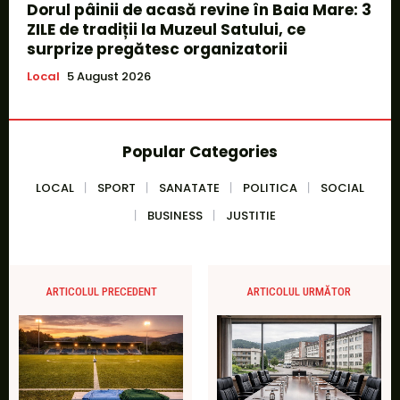
Dorul pâinii de acasă revine în Baia Mare: 3
ZILE de tradiții la Muzeul Satului, ce
surprize pregătesc organizatorii
Local
5 August 2026
Popular Categories
LOCAL
SPORT
SANATATE
POLITICA
SOCIAL
BUSINESS
JUSTITIE
ARTICOLUL PRECEDENT
ARTICOLUL URMĂTOR