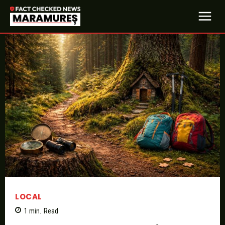
LOCAL
1
min.
Read