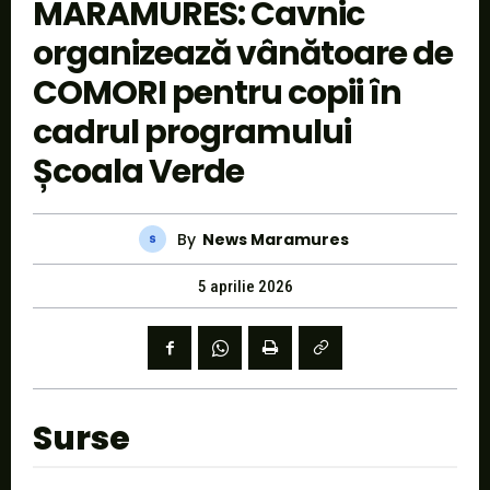
MARAMURES: Cavnic
organizează vânătoare de
COMORI pentru copii în
cadrul programului
Școala Verde
By
News Maramures
5 aprilie 2026
Surse