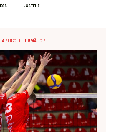
ESS
JUSTITIE
ARTICOLUL URMĂTOR