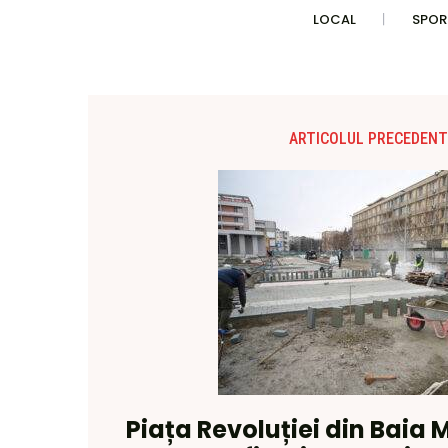
LOCAL
SPOR
ARTICOLUL PRECEDENT
Piața Revoluției din Baia M