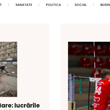
T
SANATATE
POLITICA
SOCIAL
BUSIN
are: lucrările