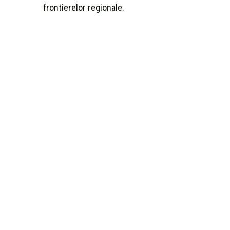
frontierelor regionale.