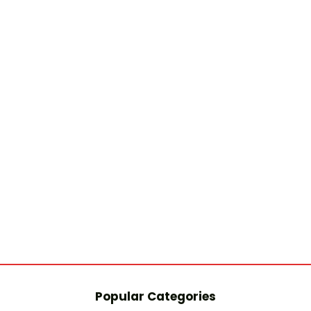
Popular Categories