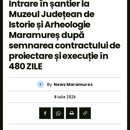
Intrare în șantier la
Muzeul Județean de
Istorie și Arheologie
Maramureș după
semnarea contractului de
proiectare și execuție în
480 ZILE
By
News Maramures
8 iulie 2026