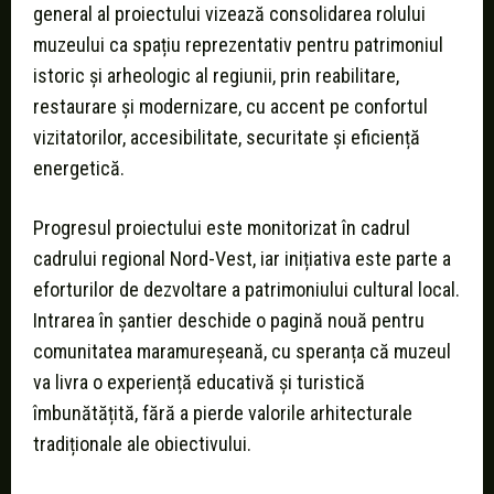
general al proiectului vizează consolidarea rolului
muzeului ca spațiu reprezentativ pentru patrimoniul
istoric și arheologic al regiunii, prin reabilitare,
restaurare și modernizare, cu accent pe confortul
vizitatorilor, accesibilitate, securitate și eficiență
energetică.
Progresul proiectului este monitorizat în cadrul
cadrului regional Nord-Vest, iar inițiativa este parte a
eforturilor de dezvoltare a patrimoniului cultural local.
Intrarea în șantier deschide o pagină nouă pentru
comunitatea maramureșeană, cu speranța că muzeul
va livra o experiență educativă și turistică
îmbunătățită, fără a pierde valorile arhitecturale
tradiționale ale obiectivului.