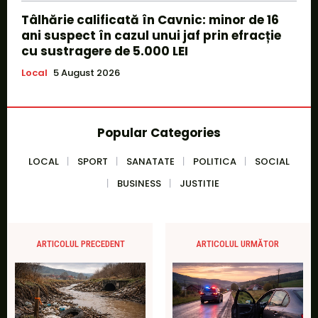
Tâlhărie calificată în Cavnic: minor de 16
ani suspect în cazul unui jaf prin efracție
cu sustragere de 5.000 LEI
Local
5 August 2026
Popular Categories
LOCAL
SPORT
SANATATE
POLITICA
SOCIAL
BUSINESS
JUSTITIE
ARTICOLUL PRECEDENT
ARTICOLUL URMĂTOR