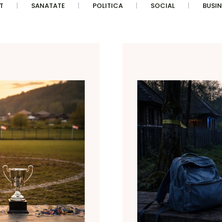
T
SANATATE
POLITICA
SOCIAL
BUSIN