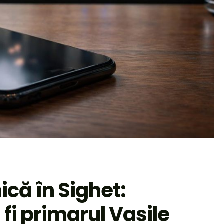
ică în Sighet:
fi primarul Vasile