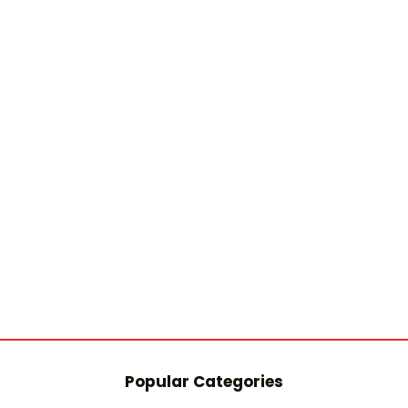
Popular Categories