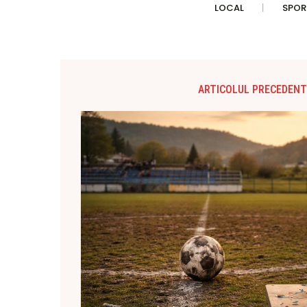
LOCAL
SPOR
ARTICOLUL PRECEDENT