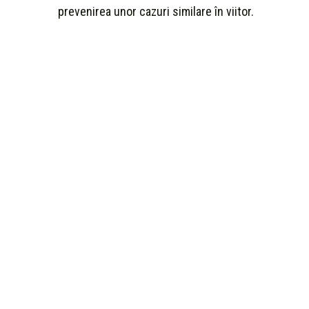
prevenirea unor cazuri similare în viitor.