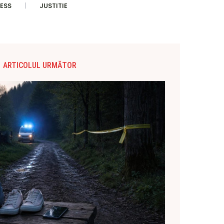
ESS
JUSTITIE
ARTICOLUL URMĂTOR