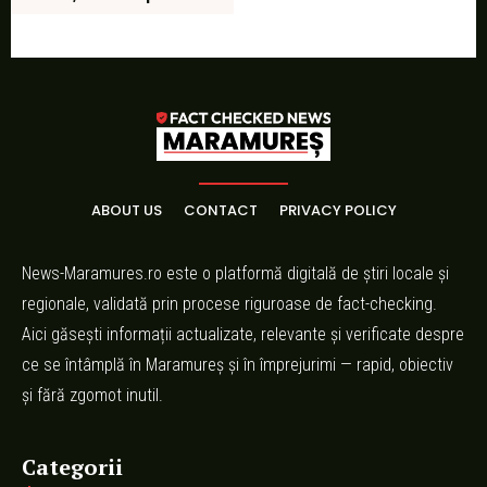
ABOUT US
CONTACT
PRIVACY POLICY
News-Maramures.ro este o platformă digitală de știri locale și
regionale, validată prin procese riguroase de fact-checking.
Aici găsești informații actualizate, relevante și verificate despre
ce se întâmplă în Maramureș și în împrejurimi — rapid, obiectiv
și fără zgomot inutil.
Categorii