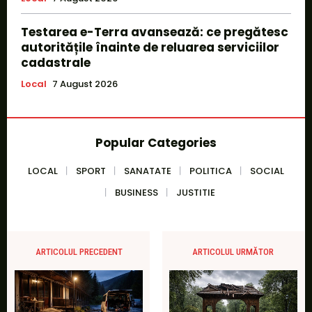
Testarea e-Terra avansează: ce pregătesc
autoritățile înainte de reluarea serviciilor
cadastrale
Local
7 August 2026
Popular Categories
LOCAL
SPORT
SANATATE
POLITICA
SOCIAL
BUSINESS
JUSTITIE
ARTICOLUL PRECEDENT
ARTICOLUL URMĂTOR