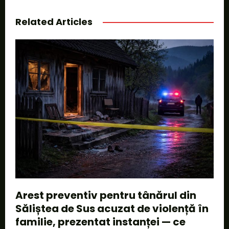
Related Articles
Arest preventiv pentru tânărul din
Săliștea de Sus acuzat de violență în
familie, prezentat instanței — ce