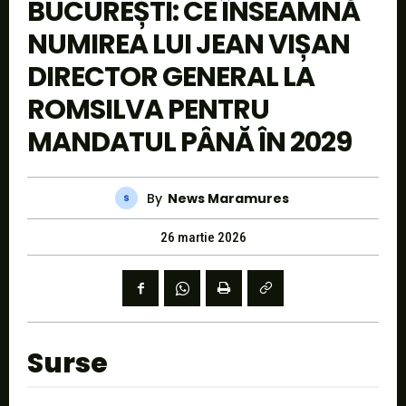
BUCUREȘTI: CE ÎNSEAMNĂ
NUMIREA LUI JEAN VIȘAN
DIRECTOR GENERAL LA
ROMSILVA PENTRU
MANDATUL PÂNĂ ÎN 2029
By
News Maramures
26 martie 2026
Surse