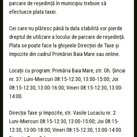
parcare de reședință în municipiu trebuie să
efectueze plata taxei.
Cei care nu plătesc până la data stabilită vor pierde
dreptul de utilizare a locului de parcare de reședință.
Plata se poate face la ghișeele Direcției de Taxe și
Impozite din cadrul Primăriei Baia Mare sau online.
Locații cu program: Primăria Baia Mare, str. Gh. Șincai
nr. 37: Luni-Miercuri 08:15-12:30, 13:00-15:00; Joi
08:15-12:30, 13:00-16:00; Vineri 08:15-12:30, 13:00-
14:00.
Direcția Taxe și Impozite, str. Vasile Lucaciu nr. 2:
Luni-Miercuri 08:15-12:30, 13:00-15:00; Joi 08:15-
12:30, 13:00-18:00; Vineri 08:15-12:30, 13:00-14:00.