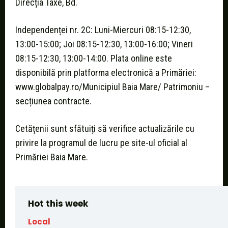
Direcția Taxe, Bd.
Independenței nr. 2C: Luni-Miercuri 08:15-12:30,
13:00-15:00; Joi 08:15-12:30, 13:00-16:00; Vineri
08:15-12:30, 13:00-14:00. Plata online este
disponibilă prin platforma electronică a Primăriei:
www.globalpay.ro/Municipiul Baia Mare/ Patrimoniu –
secțiunea contracte.
Cetățenii sunt sfătuiți să verifice actualizările cu
privire la programul de lucru pe site-ul oficial al
Primăriei Baia Mare.
Hot this week
Local