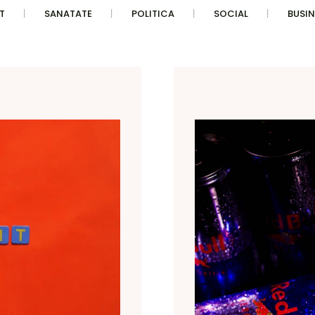
T
SANATATE
POLITICA
SOCIAL
BUSIN