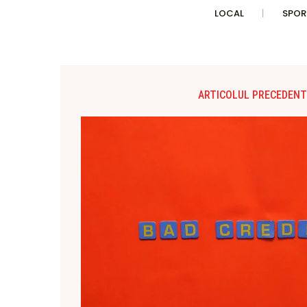
LOCAL
SPOR
ARTICOLUL PRECEDENT