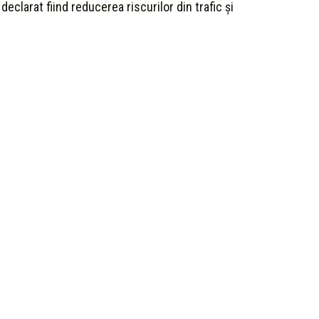
eclarat fiind reducerea riscurilor din trafic și