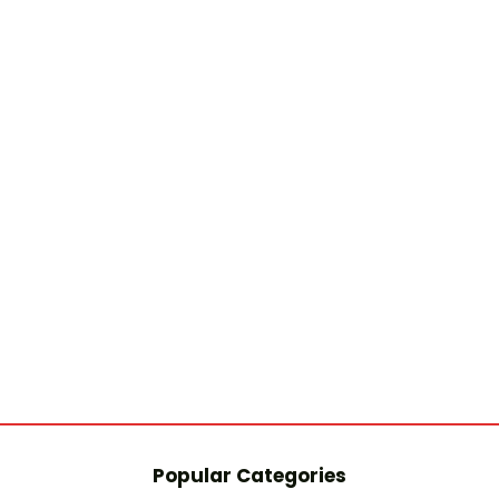
Popular Categories