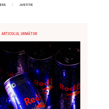
ESS
JUSTITIE
ARTICOLUL URMĂTOR