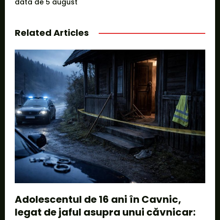
data de 5 august
Related Articles
Adolescentul de 16 ani în Cavnic,
legat de jaful asupra unui căvnicar: