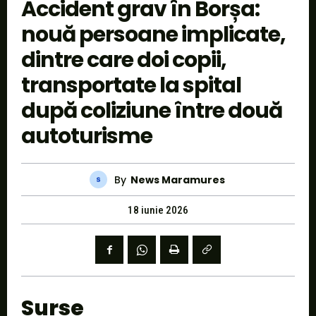
Accident grav în Borșa:
nouă persoane implicate,
dintre care doi copii,
transportate la spital
după coliziune între două
autoturisme
By
News Maramures
18 iunie 2026
Surse