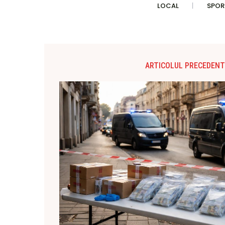
LOCAL
SPOR
ARTICOLUL PRECEDENT