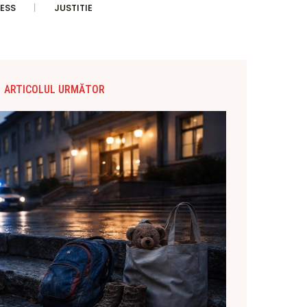
ESS
JUSTITIE
ARTICOLUL URMĂTOR