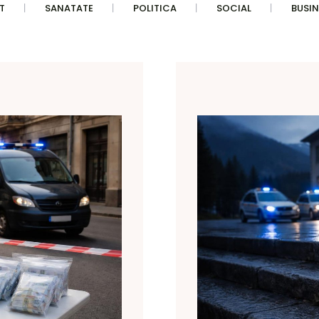
T
SANATATE
POLITICA
SOCIAL
BUSIN