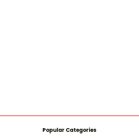
Popular Categories